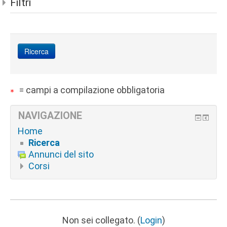
Filtri
= campi a compilazione obbligatoria
NAVIGAZIONE
Home
Ricerca
Annunci del sito
Corsi
Non sei collegato. (
Login
)