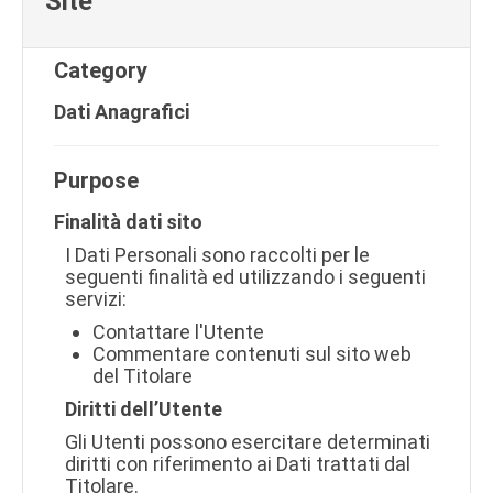
Site
Category
Dati Anagrafici
Purpose
Finalità dati sito
I Dati Personali sono raccolti per le
seguenti finalità ed utilizzando i seguenti
servizi:
Contattare l'Utente
Commentare contenuti sul sito web
del Titolare
Diritti dell’Utente
Gli Utenti possono esercitare determinati
diritti con riferimento ai Dati trattati dal
Titolare.