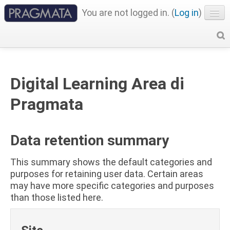
You are not logged in. (
Log in
)
English ‎(en)‎
Digital Learning Area di
Pragmata
Data retention summary
This summary shows the default categories and
purposes for retaining user data. Certain areas
may have more specific categories and purposes
than those listed here.