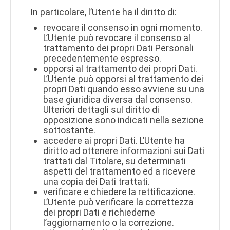
In particolare, l’Utente ha il diritto di:
revocare il consenso in ogni momento.
L’Utente può revocare il consenso al
trattamento dei propri Dati Personali
precedentemente espresso.
opporsi al trattamento dei propri Dati.
L’Utente può opporsi al trattamento dei
propri Dati quando esso avviene su una
base giuridica diversa dal consenso.
Ulteriori dettagli sul diritto di
opposizione sono indicati nella sezione
sottostante.
accedere ai propri Dati. L’Utente ha
diritto ad ottenere informazioni sui Dati
trattati dal Titolare, su determinati
aspetti del trattamento ed a ricevere
una copia dei Dati trattati.
verificare e chiedere la rettificazione.
L’Utente può verificare la correttezza
dei propri Dati e richiederne
l’aggiornamento o la correzione.