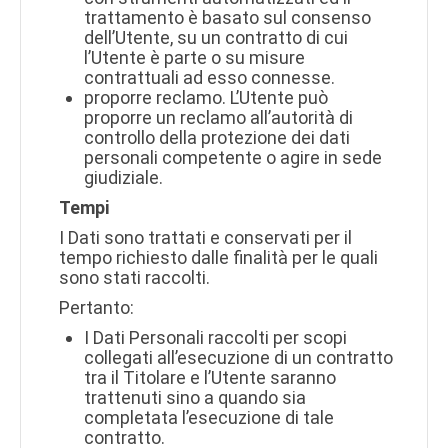
trattamento è basato sul consenso
dell’Utente, su un contratto di cui
l’Utente è parte o su misure
contrattuali ad esso connesse.
proporre reclamo. L’Utente può
proporre un reclamo all’autorità di
controllo della protezione dei dati
personali competente o agire in sede
giudiziale.
Tempi
I Dati sono trattati e conservati per il
tempo richiesto dalle finalità per le quali
sono stati raccolti.
Pertanto:
I Dati Personali raccolti per scopi
collegati all’esecuzione di un contratto
tra il Titolare e l’Utente saranno
trattenuti sino a quando sia
completata l’esecuzione di tale
contratto.