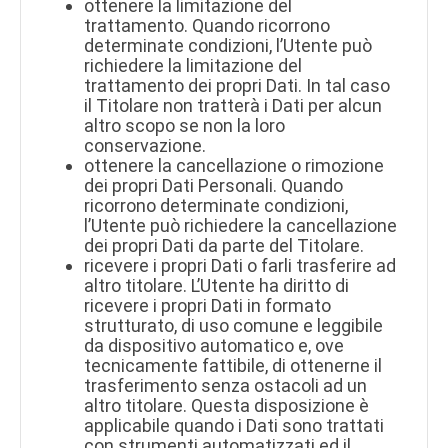
ottenere la limitazione del
trattamento. Quando ricorrono
determinate condizioni, l’Utente può
richiedere la limitazione del
trattamento dei propri Dati. In tal caso
il Titolare non tratterà i Dati per alcun
altro scopo se non la loro
conservazione.
ottenere la cancellazione o rimozione
dei propri Dati Personali. Quando
ricorrono determinate condizioni,
l’Utente può richiedere la cancellazione
dei propri Dati da parte del Titolare.
ricevere i propri Dati o farli trasferire ad
altro titolare. L’Utente ha diritto di
ricevere i propri Dati in formato
strutturato, di uso comune e leggibile
da dispositivo automatico e, ove
tecnicamente fattibile, di ottenerne il
trasferimento senza ostacoli ad un
altro titolare. Questa disposizione è
applicabile quando i Dati sono trattati
con strumenti automatizzati ed il