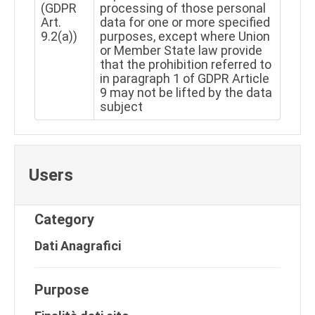
(GDPR
processing of those personal
Art.
data for one or more specified
9.2(a))
purposes, except where Union
or Member State law provide
that the prohibition referred to
in paragraph 1 of GDPR Article
9 may not be lifted by the data
subject
Users
Category
Dati Anagrafici
Purpose