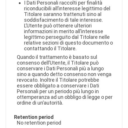
I Dati Personali raccolti per finalità
riconducibili all’interesse legittimo del
Titolare saranno trattenuti sino al
soddisfacimento di tale interesse.
L’Utente può ottenere ulteriori
informazioni in merito all’interesse
legittimo perseguito dal Titolare nelle
relative sezioni di questo documento o
contattando il Titolare.
Quando il trattamento è basato sul
consenso dell’Utente, il Titolare può
conservare i Dati Personali più a lungo
sino a quando detto consenso non venga
revocato. Inoltre il Titolare potrebbe
essere obbligato a conservare i Dati
Personali per un periodo più lungo in
ottemperanza ad un obbligo di legge o per
ordine di un’autorità.
Retention period
No retention period