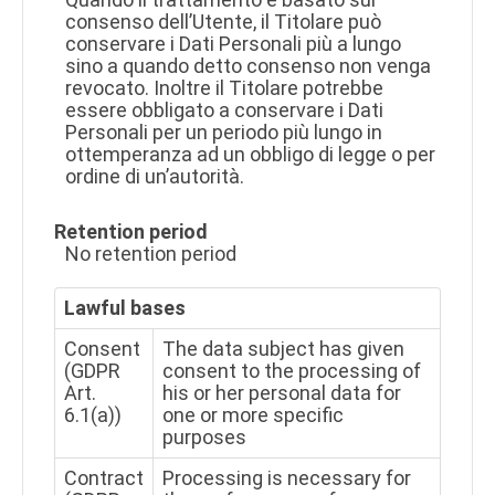
consenso dell’Utente, il Titolare può
conservare i Dati Personali più a lungo
sino a quando detto consenso non venga
revocato. Inoltre il Titolare potrebbe
essere obbligato a conservare i Dati
Personali per un periodo più lungo in
ottemperanza ad un obbligo di legge o per
ordine di un’autorità.
Retention period
No retention period
Lawful bases
Consent
The data subject has given
(GDPR
consent to the processing of
Art.
his or her personal data for
6.1(a))
one or more specific
purposes
Contract
Processing is necessary for