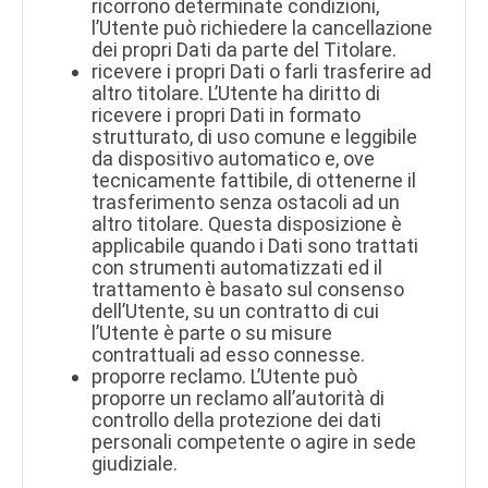
ricorrono determinate condizioni,
l’Utente può richiedere la cancellazione
dei propri Dati da parte del Titolare.
ricevere i propri Dati o farli trasferire ad
altro titolare. L’Utente ha diritto di
ricevere i propri Dati in formato
strutturato, di uso comune e leggibile
da dispositivo automatico e, ove
tecnicamente fattibile, di ottenerne il
trasferimento senza ostacoli ad un
altro titolare. Questa disposizione è
applicabile quando i Dati sono trattati
con strumenti automatizzati ed il
trattamento è basato sul consenso
dell’Utente, su un contratto di cui
l’Utente è parte o su misure
contrattuali ad esso connesse.
proporre reclamo. L’Utente può
proporre un reclamo all’autorità di
controllo della protezione dei dati
personali competente o agire in sede
giudiziale.