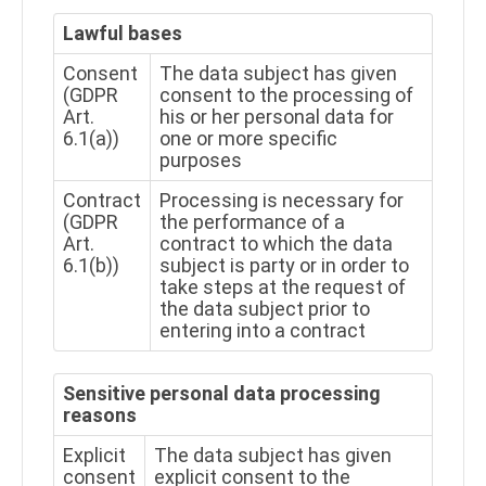
Lawful bases
Consent
The data subject has given
(GDPR
consent to the processing of
Art.
his or her personal data for
6.1(a))
one or more specific
purposes
Contract
Processing is necessary for
(GDPR
the performance of a
Art.
contract to which the data
6.1(b))
subject is party or in order to
take steps at the request of
the data subject prior to
entering into a contract
Sensitive personal data processing
reasons
Explicit
The data subject has given
consent
explicit consent to the