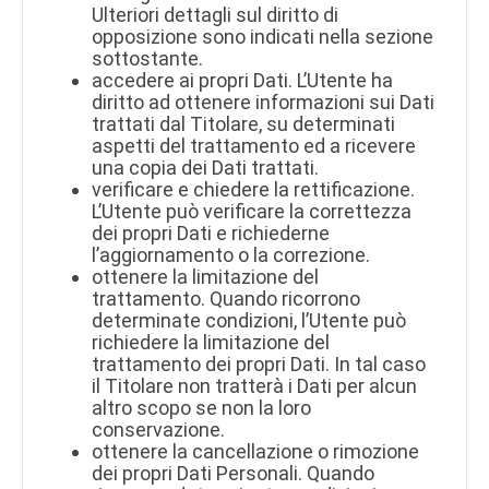
Ulteriori dettagli sul diritto di
opposizione sono indicati nella sezione
sottostante.
accedere ai propri Dati. L’Utente ha
diritto ad ottenere informazioni sui Dati
trattati dal Titolare, su determinati
aspetti del trattamento ed a ricevere
una copia dei Dati trattati.
verificare e chiedere la rettificazione.
L’Utente può verificare la correttezza
dei propri Dati e richiederne
l’aggiornamento o la correzione.
ottenere la limitazione del
trattamento. Quando ricorrono
determinate condizioni, l’Utente può
richiedere la limitazione del
trattamento dei propri Dati. In tal caso
il Titolare non tratterà i Dati per alcun
altro scopo se non la loro
conservazione.
ottenere la cancellazione o rimozione
dei propri Dati Personali. Quando