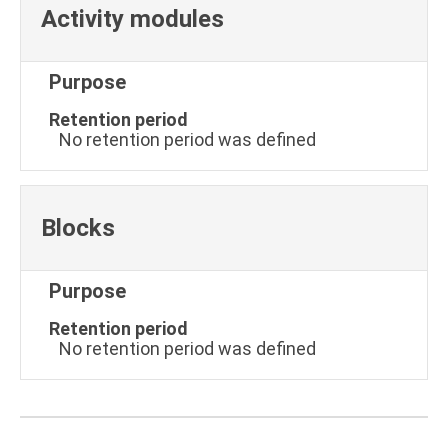
Activity modules
Purpose
Retention period
No retention period was defined
Blocks
Purpose
Retention period
No retention period was defined