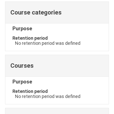
Course categories
Purpose
Retention period
No retention period was defined
Courses
Purpose
Retention period
No retention period was defined