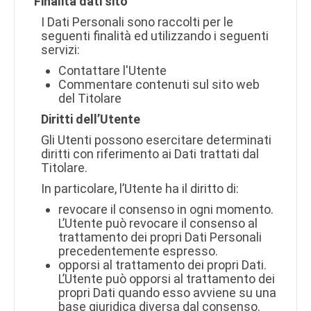
Finalità dati sito
I Dati Personali sono raccolti per le
seguenti finalità ed utilizzando i seguenti
servizi:
Contattare l'Utente
Commentare contenuti sul sito web
del Titolare
Diritti dell’Utente
Gli Utenti possono esercitare determinati
diritti con riferimento ai Dati trattati dal
Titolare.
In particolare, l’Utente ha il diritto di:
revocare il consenso in ogni momento.
L’Utente può revocare il consenso al
trattamento dei propri Dati Personali
precedentemente espresso.
opporsi al trattamento dei propri Dati.
L’Utente può opporsi al trattamento dei
propri Dati quando esso avviene su una
base giuridica diversa dal consenso.