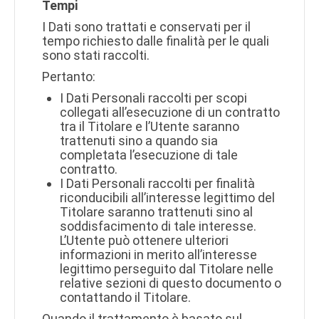
Tempi
I Dati sono trattati e conservati per il
tempo richiesto dalle finalità per le quali
sono stati raccolti.
Pertanto:
I Dati Personali raccolti per scopi
collegati all’esecuzione di un contratto
tra il Titolare e l’Utente saranno
trattenuti sino a quando sia
completata l’esecuzione di tale
contratto.
I Dati Personali raccolti per finalità
riconducibili all’interesse legittimo del
Titolare saranno trattenuti sino al
soddisfacimento di tale interesse.
L’Utente può ottenere ulteriori
informazioni in merito all’interesse
legittimo perseguito dal Titolare nelle
relative sezioni di questo documento o
contattando il Titolare.
Quando il trattamento è basato sul