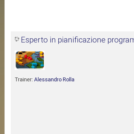
Esperto in pianificazione progr
Trainer:
Alessandro Rolla