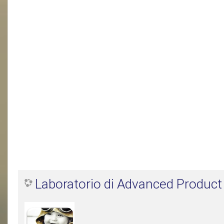
Laboratorio di Advanced Product 