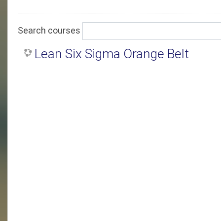
Search courses
Lean Six Sigma Orange Belt