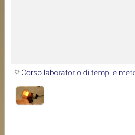
Corso laboratorio di tempi e meto